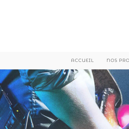
ACCUEIL
NOS PR