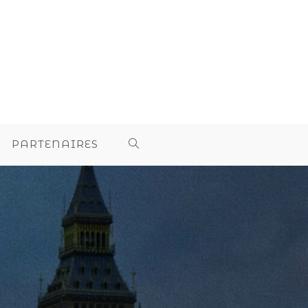
PARTENAIRES