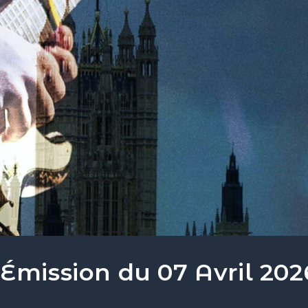
Émission du 07 Avril 202