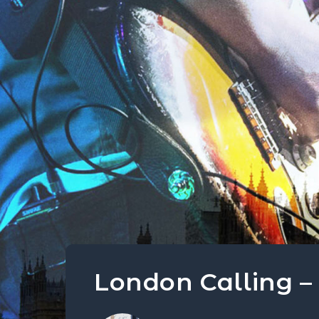
London Calling – 