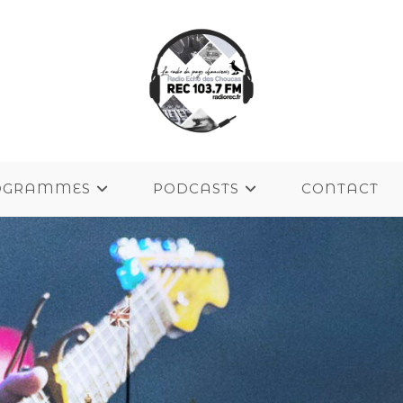
OGRAMMES
PODCASTS
CONTACT