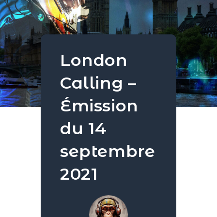
London
Calling –
Émission
du 14
septembre
2021