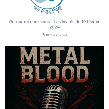
Autour de chez vous – Les invités du 10 février
2024
10 février 2024