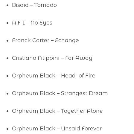
Bisaid – Tornado
A F I – No Eyes
Franck Carter – Echange
Cristiano Filippini – Far Away
Orpheum Black – Head of Fire
Orpheum Black – Strangest Dream
Orpheum Black – Together Alone
Orpheum Black – Unsaid Forever