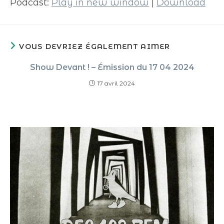
Podcast:
Play in new window
|
Download
VOUS DEVRIEZ ÉGALEMENT AIMER
Show Devant ! – Émission du 17 04 2024
17 avril 2024