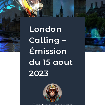
London
Calling –
Émission
du 15 aout
2023