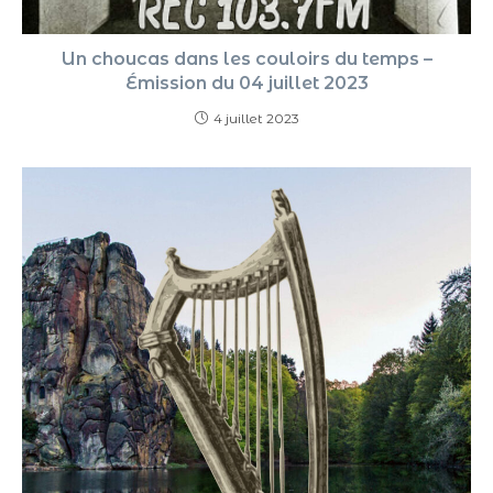
Un choucas dans les couloirs du temps –
Émission du 04 juillet 2023
4 juillet 2023