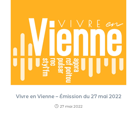
Vivre en Vienne – Émission du 27 mai 2022
27 mai 2022