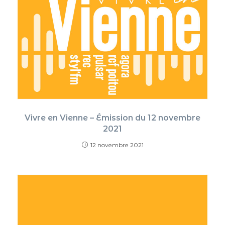
Vivre en Vienne – Émission du 12 novembre
2021
12 novembre 2021