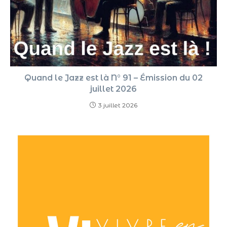
Quand le Jazz est là N° 91 – Émission du 02
juillet 2026
3 juillet 2026