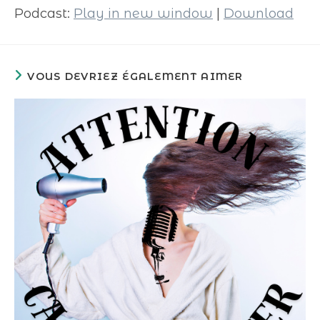
Podcast:
Play in new window
|
Download
VOUS DEVRIEZ ÉGALEMENT AIMER