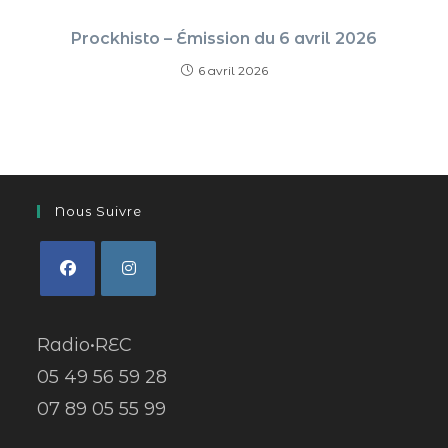
Prockhisto – Émission du 6 avril 2026
6 avril 2026
Nous Suivre
Radio•REC
05 49 56 59 28
07 89 05 55 99