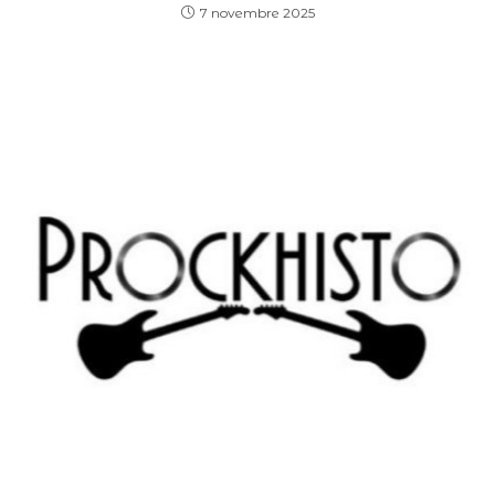
7 novembre 2025