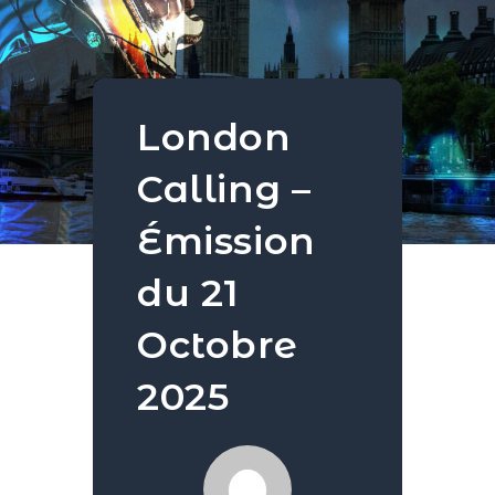
London
Calling –
Émission
du 21
Octobre
2025