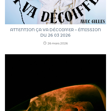
ATTENTION ÇA VA DÉCOIFFER – ÉMISSION
DU 26 03 2026
26 mars 2026