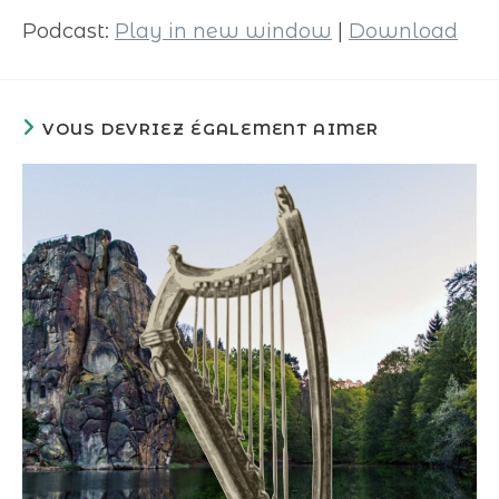
Podcast:
Play in new window
|
Download
VOUS DEVRIEZ ÉGALEMENT AIMER