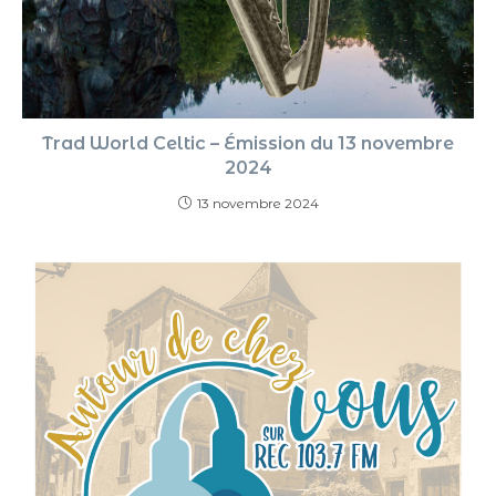
Trad World Celtic – Émission du 13 novembre
2024
13 novembre 2024