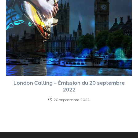
London Calling – Émission du 20 septembre
2022
20 septembre 2022