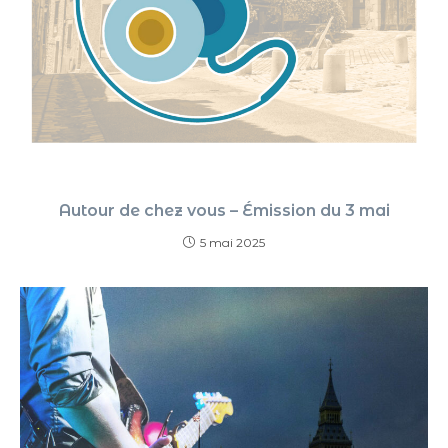
Autour de chez vous – Émission du 3 mai
5 mai 2025