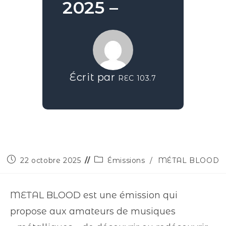
2025 –
Écrit par
REC 103.7
22 octobre 2025
Émissions
/
MÉTAL BLOOD
METAL BLOOD est une émission qui
propose aux amateurs de musiques