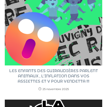
LES ENFANTS DES GUIRAUDIÈRES PARLENT
ANIMAUX , L’INFLATION DANS VOS
ASSIETTES ET V POUR VENDETTA !!!
25 novembre 2025