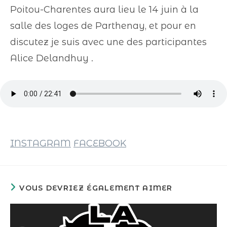
Poitou-Charentes aura lieu le 14 juin à la
salle des loges de Parthenay, et pour en
discutez je suis avec une des participantes
Alice Delandhuy .
INSTAGRAM
FACEBOOK
VOUS DEVRIEZ ÉGALEMENT AIMER