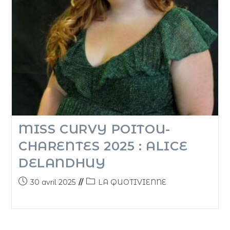
MISS CURVY POITOU-
CHARENTES 2025 : ALICE
DELANDHUY
30 avril 2025
LA QUOTIVIENNE