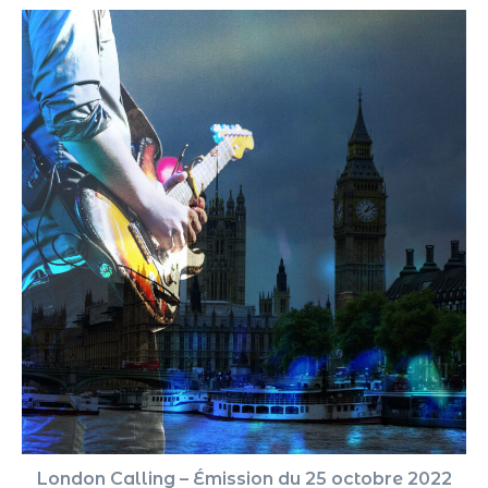
London Calling – Émission du 25 octobre 2022