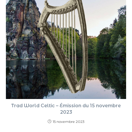
Trad World Celtic – Émission du 15 novembre
2023
15 novembre 2023