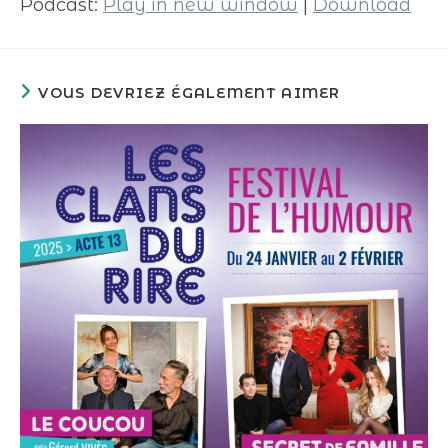
Podcast:
Play in new window
|
Download
VOUS DEVRIEZ ÉGALEMENT AIMER