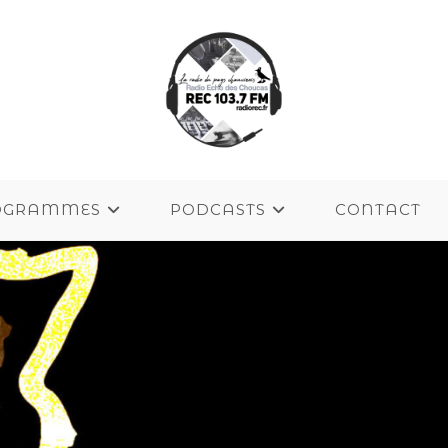
OGRAMMES
PODCASTS
CONTACT