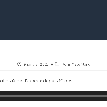
9 janvier 2023
Paris New York
 alias Alain Dupeux depuis 10 ans