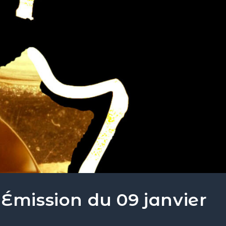
 Émission du 09 janvier