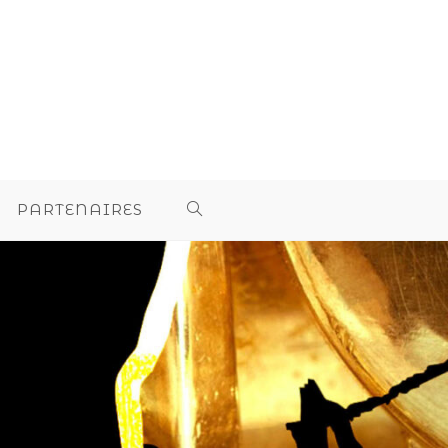
PARTENAIRES