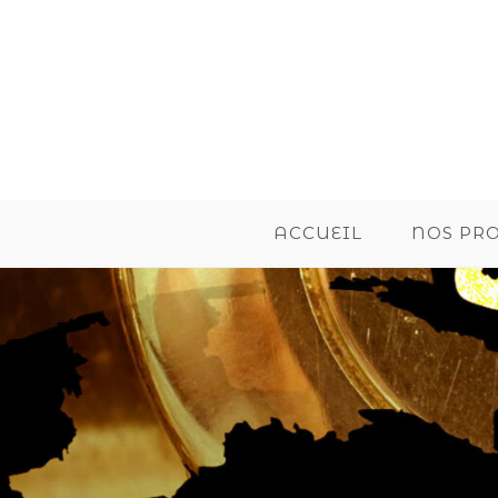
ACCUEIL
NOS PR