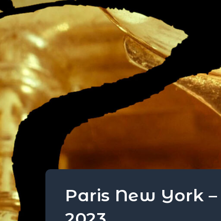
Paris New York –
2023