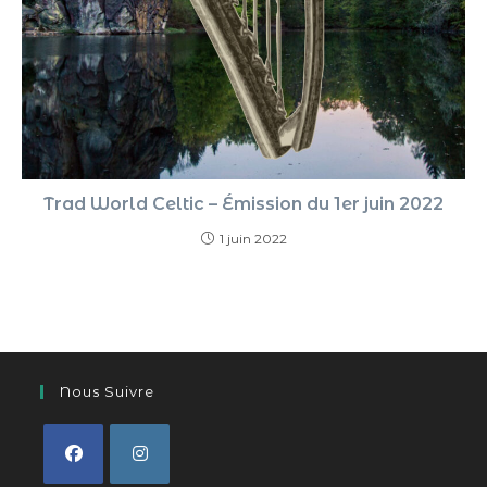
Trad World Celtic – Émission du 1er juin 2022
1 juin 2022
Nous Suivre