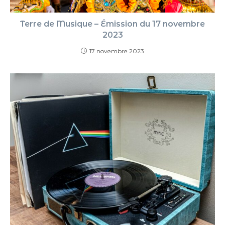
Terre de Musique – Émission du 17 novembre
2023
17 novembre 2023