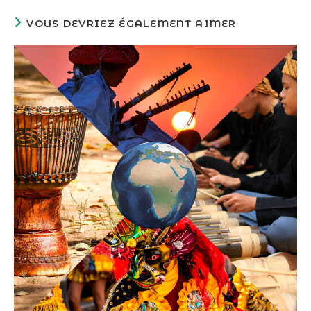
VOUS DEVRIEZ ÉGALEMENT AIMER