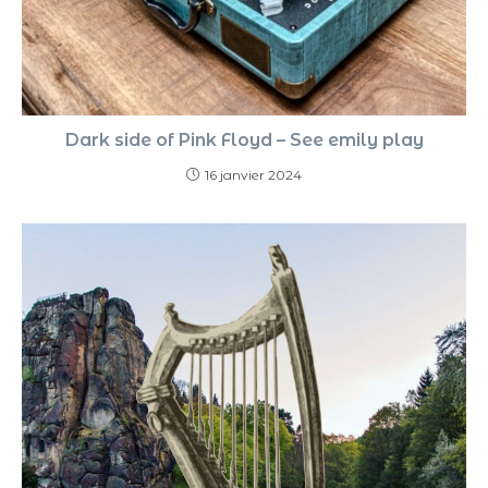
Dark side of Pink Floyd – See emily play
16 janvier 2024