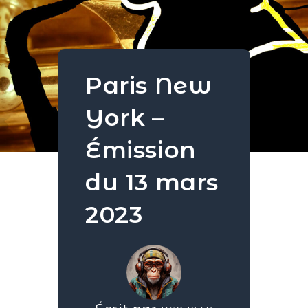
Paris New
York –
Émission
du 13 mars
2023