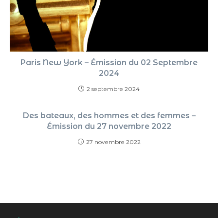
Paris New York – Émission du 02 Septembre
2024
2 septembre 2024
Des bateaux, des hommes et des femmes –
Émission du 27 novembre 2022
27 novembre 2022