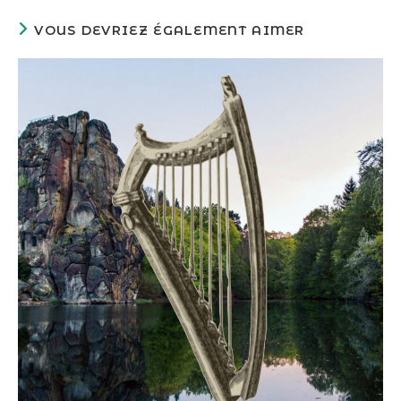
VOUS DEVRIEZ ÉGALEMENT AIMER