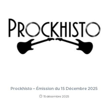
Prockhisto – Émission du 15 Décembre 2025
15 décembre 2025