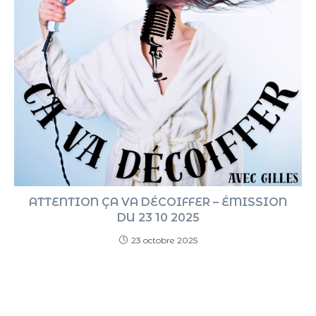
ATTENTION ÇA VA DÉCOIFFER – ÉMISSION
DU 23 10 2025
23 octobre 2025