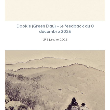
Dookie (Green Day) – le feedback du 8
décembre 2025
5 janvier 2026