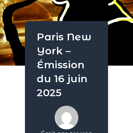
Paris New
York –
Émission
du 16 juin
2025