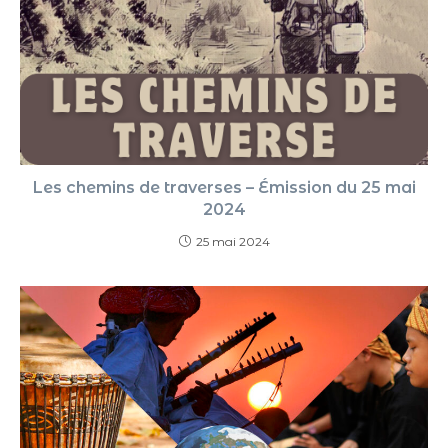
Les chemins de traverses – Émission du 25 mai
2024
25 mai 2024