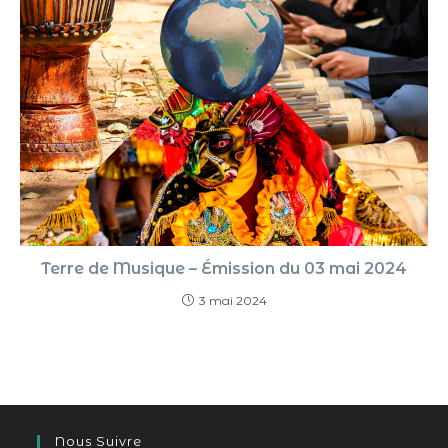
Terre de Musique – Émission du 03 mai 2024
3 mai 2024
Nous Suivre