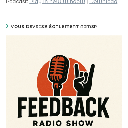
Podcast:
Play in new window
|
Download
VOUS DEVRIEZ ÉGALEMENT AIMER