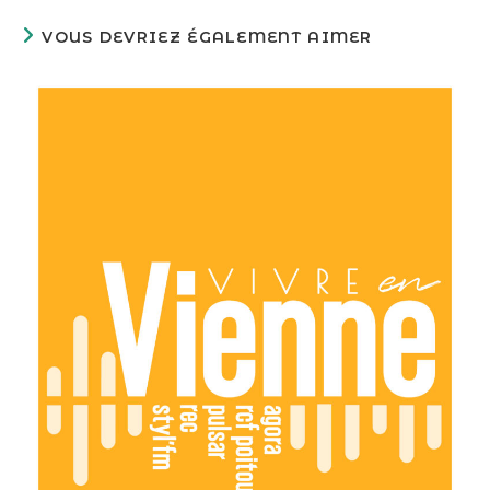
VOUS DEVRIEZ ÉGALEMENT AIMER