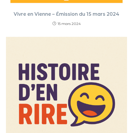
Vivre en Vienne – Émission du 15 mars 2024
15 mars 2024