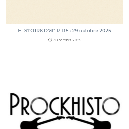
HISTOIRE D’EN RIRE : 29 octobre 2025
30 octobre 2025