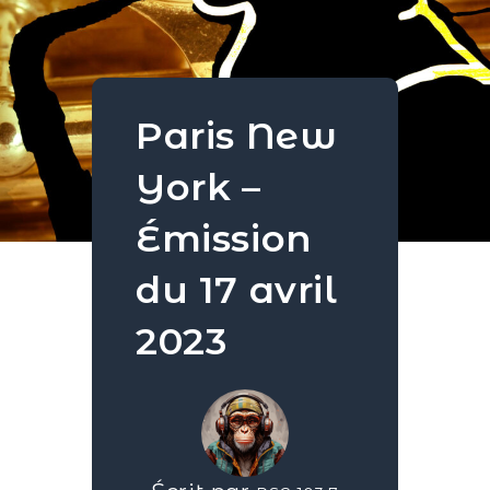
Paris New
York –
Émission
du 17 avril
2023