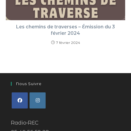
Les chemins de traverses – Émission du 3
février 2024
7 février 2024
Nous Suivre
Radio•REC