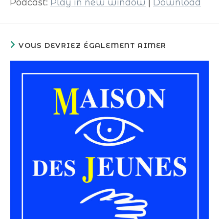
Podcast:
Play in new window
|
Download
VOUS DEVRIEZ ÉGALEMENT AIMER