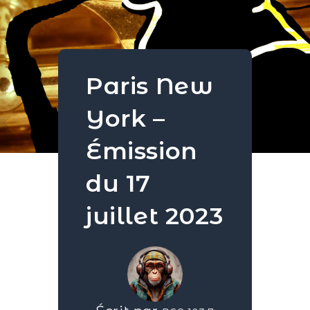
Paris New
York –
Émission
du 17
juillet 2023