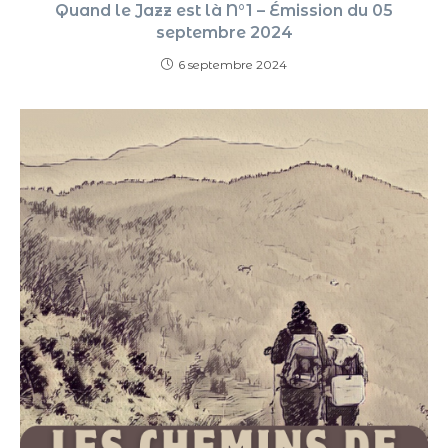
Quand le Jazz est là N°1 – Émission du 05
septembre 2024
6 septembre 2024