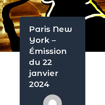
Paris New
York –
Émission
du 22
janvier
2024