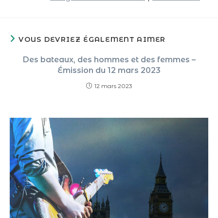
VOUS DEVRIEZ ÉGALEMENT AIMER
Des bateaux, des hommes et des femmes –
Émission du 12 mars 2023
12 mars 2023