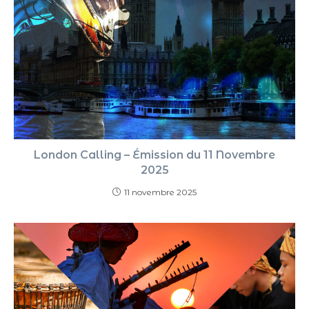
London Calling – Émission du 11 Novembre
2025
11 novembre 2025