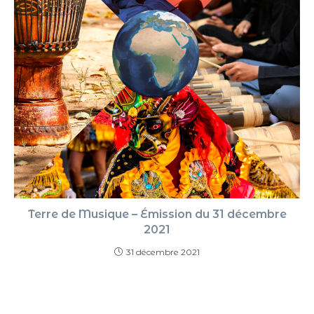
Terre de Musique – Émission du 31 décembre
2021
31 décembre 2021