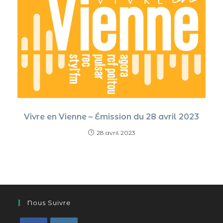
Vivre en Vienne – Émission du 28 avril 2023
28 avril 2023
Nous Suivre