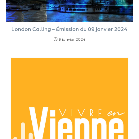
London Calling – Émission du 09 janvier 2024
9 janvier 2024