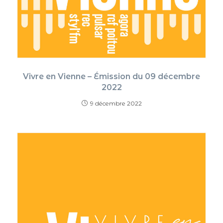
Vivre en Vienne – Émission du 09 décembre
2022
9 décembre 2022