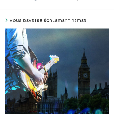
VOUS DEVRIEZ ÉGALEMENT AIMER