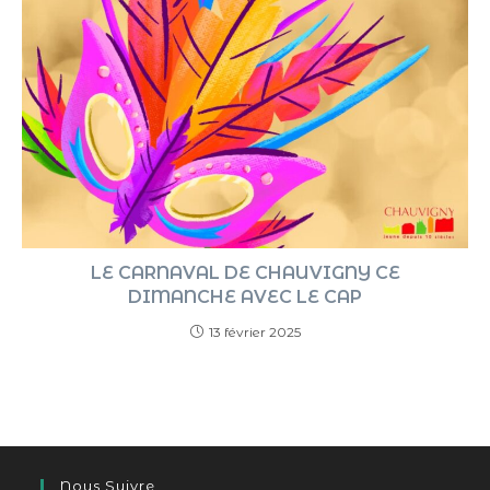
LE CARNAVAL DE CHAUVIGNY CE
DIMANCHE AVEC LE CAP
13 février 2025
Nous Suivre