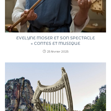
EVELYNE MOSER ET SON SPECTACLE
« CONTES ET MUSIQUE
25 février 2025