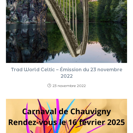
Trad World Celtic – Émission du 23 novembre
2022
23 novembre 2022