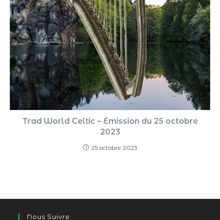
Trad World Celtic – Émission du 25 octobre
2023
25 octobre 2023
Nous Suivre