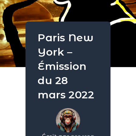
Paris New
York –
Émission
du 28
mars 2022