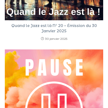
Quand le Jazz est là N° 20 – Émission du 30
Janvier 2025
30 janvier 2025