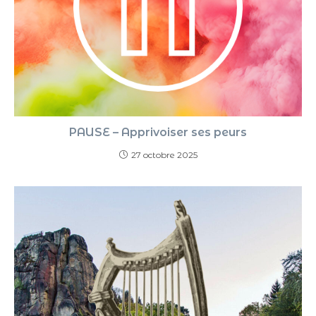
PAUSE – Apprivoiser ses peurs
27 octobre 2025