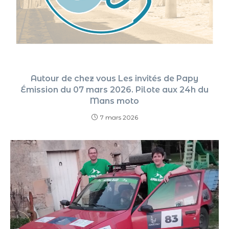
Autour de chez vous Les invités de Papy
Émission du 07 mars 2026. Pilote aux 24h du
Mans moto
7 mars 2026