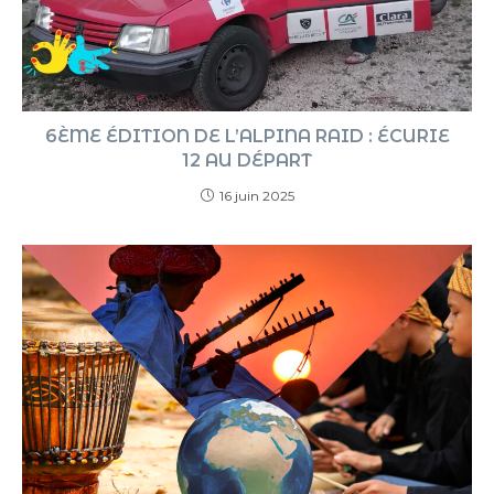
6ÈME ÉDITION DE L’ALPINA RAID : ÉCURIE
12 AU DÉPART
16 juin 2025