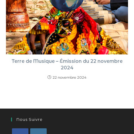
Terre de Musique – Émission du 22 novembre
2024
22 novembre 2024
Nous Suivre