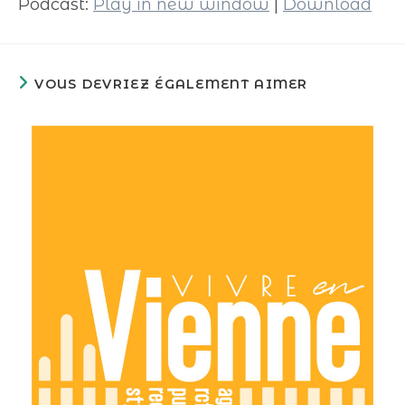
Podcast:
Play in new window
|
Download
VOUS DEVRIEZ ÉGALEMENT AIMER