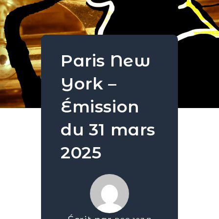
Paris New
York –
Émission
du 31 mars
2025