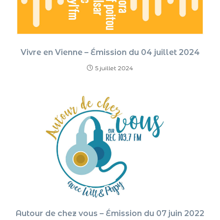
Vivre en Vienne – Émission du 04 juillet 2024
5 juillet 2024
Autour de chez vous – Émission du 07 juin 2022