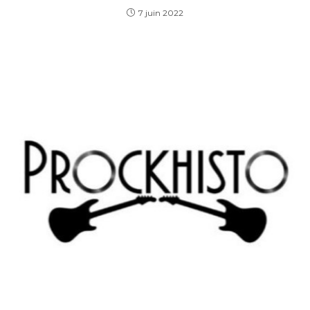
7 juin 2022