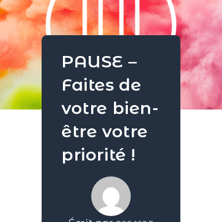
PAUSE –
Faites de
votre bien-
être votre
priorité !