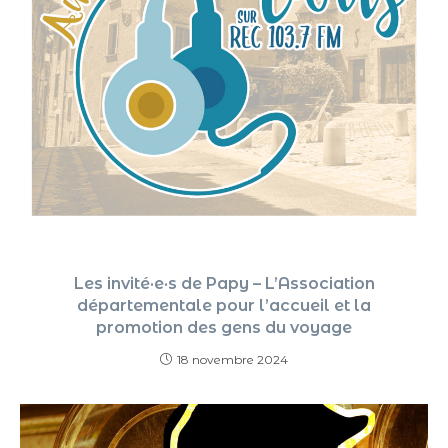
Les invité·e·s de Papy – L’Association
départementale pour l’accueil et la
promotion des gens du voyage
18 novembre 2024