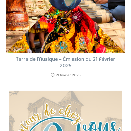
Terre de Musique – Émission du 21 Février
2025
21 février 2025