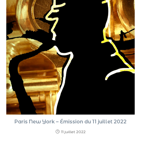
Paris New York – Émission du 11 juillet 2022
11 juillet 2022