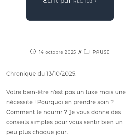
Écrit par
REC 103.7
14 octobre 2025
PAUSE
Chronique du 13/10/2025.
Votre bien-être n’est pas un luxe mais une
nécessité ! Pourquoi en prendre soin ?
Comment le nourrir ? Je vous donne des
conseils simples pour vous sentir bien un
peu plus chaque jour.