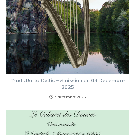
Trad World Celtic – Émission du 03 Décembre
2025
3 décembre 2025