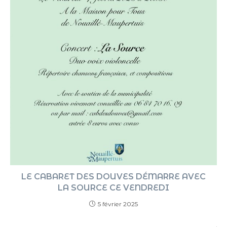
LE CABARET DES DOUVES DÉMARRE AVEC
LA SOURCE CE VENDREDI
5 février 2025