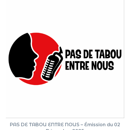
PAS DE TABOU ENTRE NOUS – Émission du 02