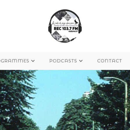
OGRAMMES
PODCASTS
CONTACT