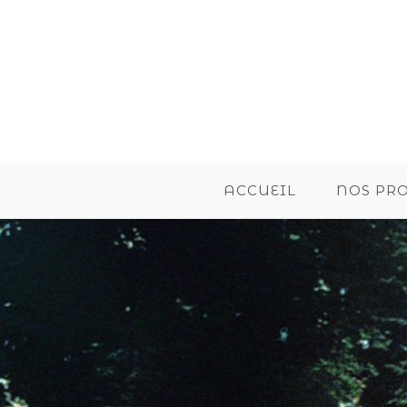
ACCUEIL
NOS PR