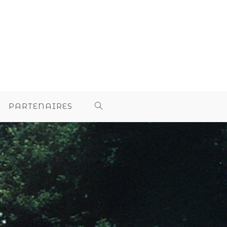
PARTENAIRES