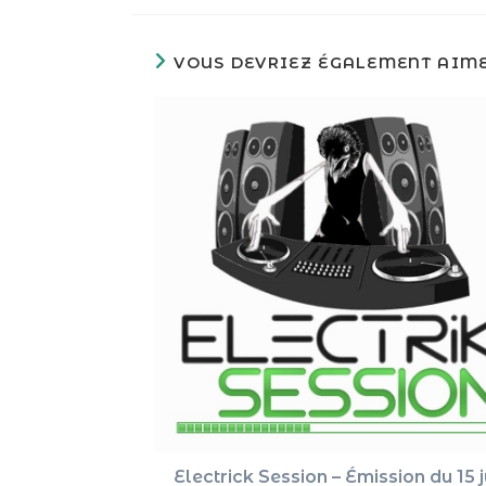
VOUS DEVRIEZ ÉGALEMENT AIM
Electrick Session – Émission du 15 j