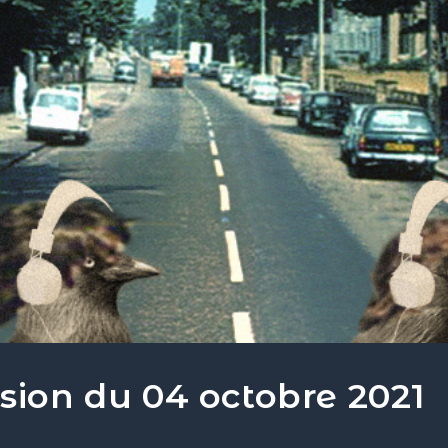
sion du 04 octobre 2021