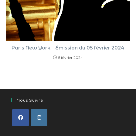
Paris New York – Émission du 05 février 2024
5 février 2024
Nous Suivre