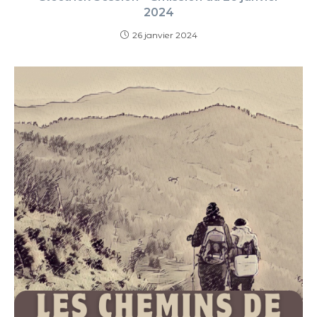
2024
26 janvier 2024