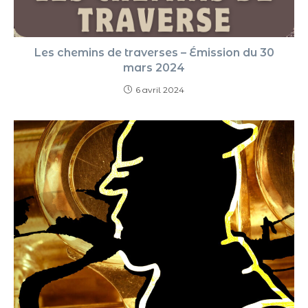
Les chemins de traverses – Émission du 30
mars 2024
6 avril 2024