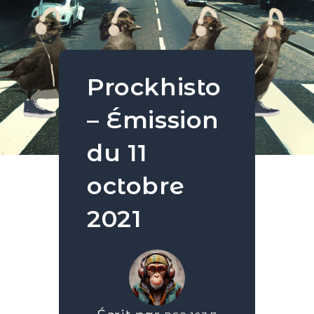
Prockhisto
– Émission
du 11
octobre
2021