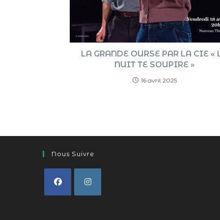
LA GRANDE OURSE PAR LA CIE « 
NUIT TE SOUPIRE »
16 avril 2025
Nous Suivre