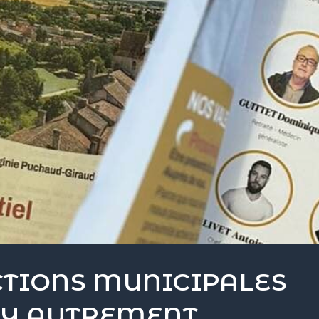
CTIONS MUNICIPALES
GNY AUTREMENT