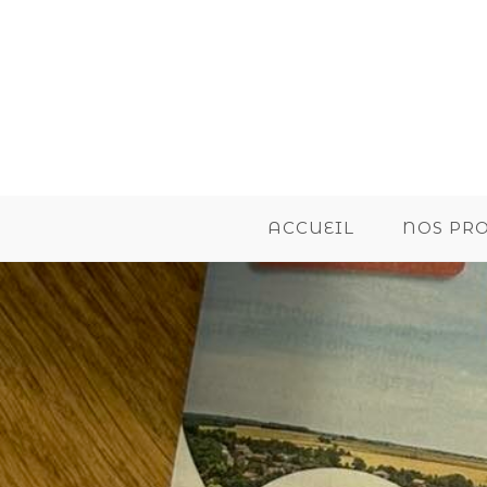
ACCUEIL
NOS PR