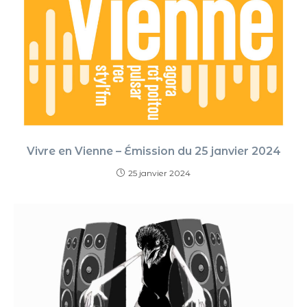
Vivre en Vienne – Émission du 25 janvier 2024
25 janvier 2024