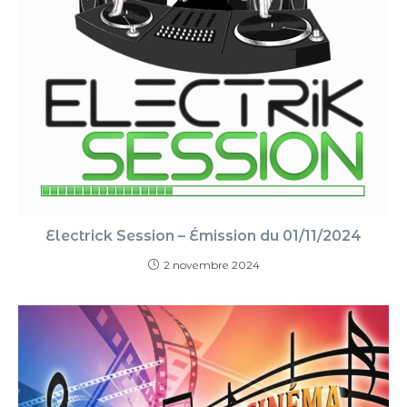
Electrick Session – Émission du 01/11/2024
2 novembre 2024