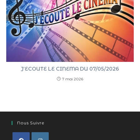
J’ECOUTE LE CINEMA DU 07/05/2026
7 mai 2026
Nous Suivre