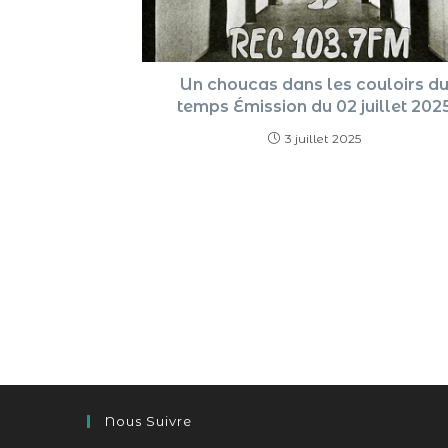
Un choucas dans les couloirs d
temps Émission du 02 juillet 202
3 juillet 2025
Nous Suivre