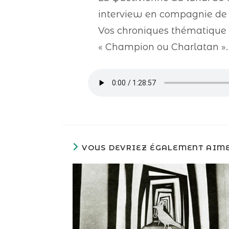
interview en compagnie de 
Vos chroniques thématique « T
« Champion ou Charlatan ».
VOUS DEVRIEZ ÉGALEMENT AIM