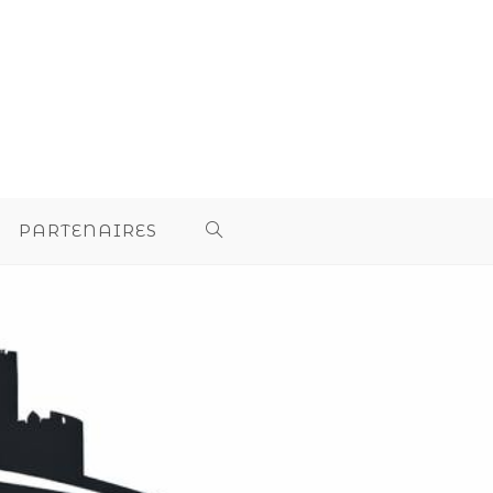
PARTENAIRES