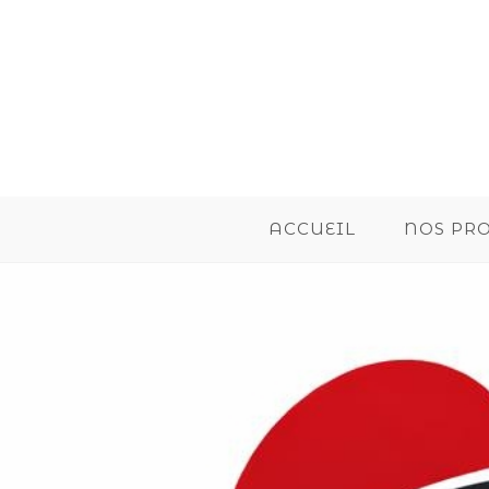
ACCUEIL
NOS PR