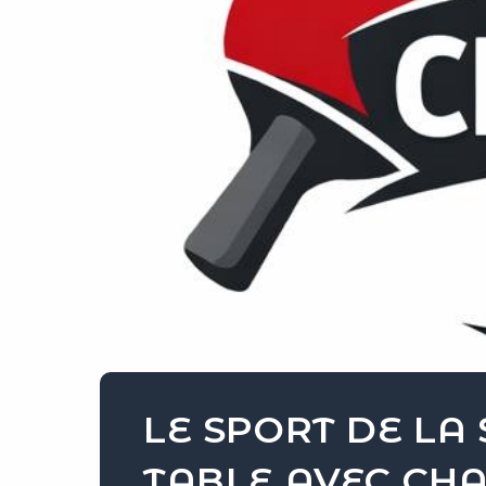
LE SPORT DE LA
TABLE AVEC CHA