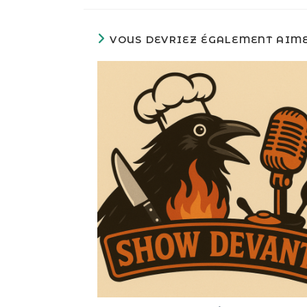
VOUS DEVRIEZ ÉGALEMENT AIM