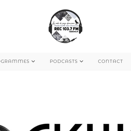
OGRAMMES
PODCASTS
CONTACT