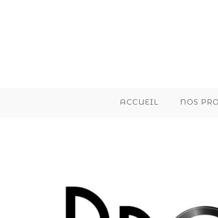
ACCUEIL
NOS PR