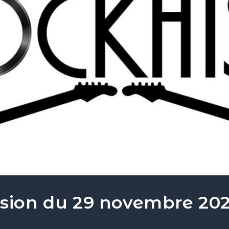
ssion du 29 novembre 202