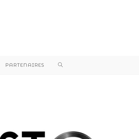
PARTENAIRES