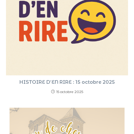
HISTOIRE D’EN RIRE : 15 octobre 2025
15 octobre 2025