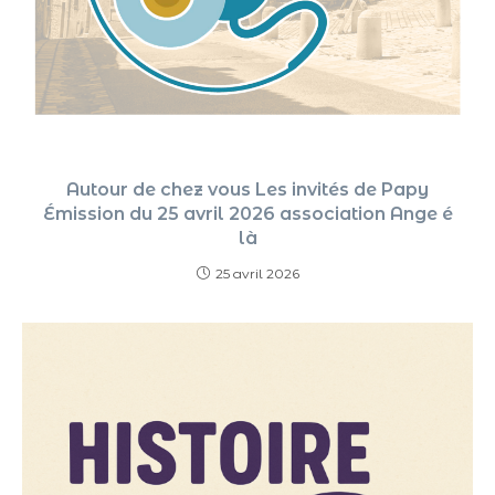
Autour de chez vous Les invités de Papy
Émission du 25 avril 2026 association Ange é
là
25 avril 2026