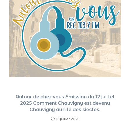
Autour de chez vous Émission du 12 juillet
2025 Comment Chauvigny est devenu
Chauvigny au file des siècles.
12 juillet 2025