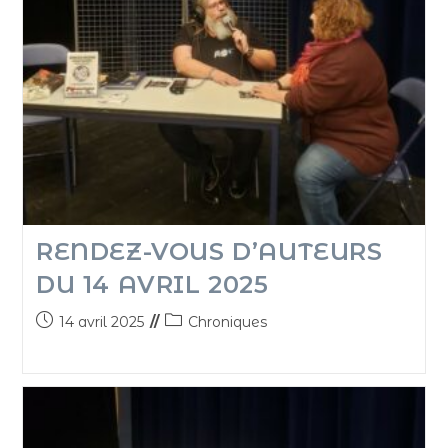
RENDEZ-VOUS D’AUTEURS
DU 14 AVRIL 2025
14 avril 2025
Chroniques