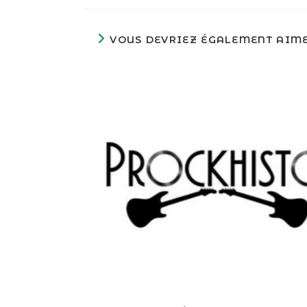
VOUS DEVRIEZ ÉGALEMENT AIM