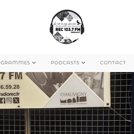
OGRAMMES
PODCASTS
CONTACT