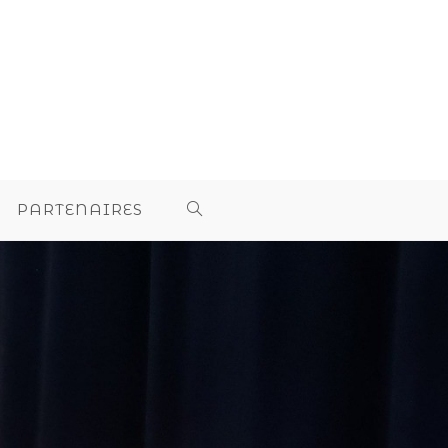
PARTENAIRES