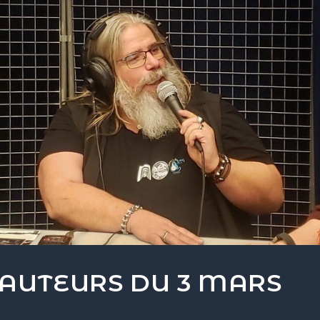
’AUTEURS DU 3 MARS