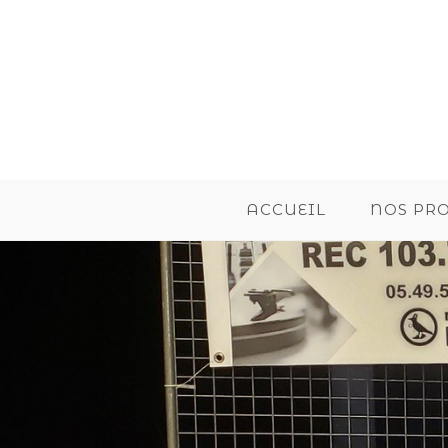
ACCUEIL
NOS PR