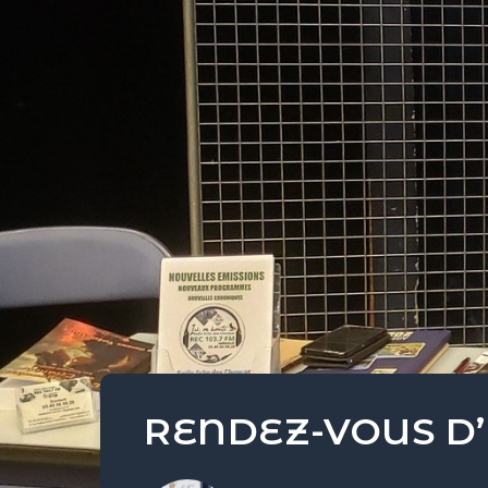
RENDEZ-VOUS D