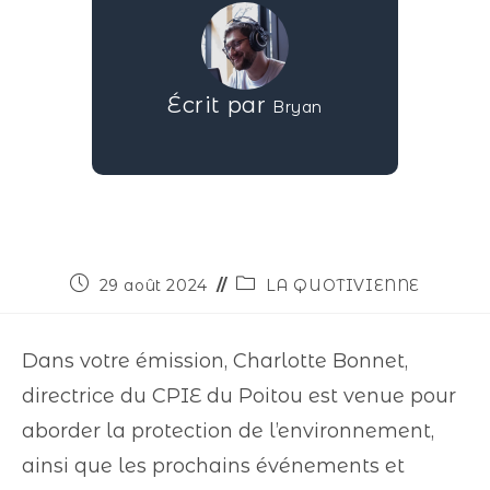
Écrit par
Bryan
29 août 2024
LA QUOTIVIENNE
Dans votre émission, Charlotte Bonnet,
directrice du CPIE du Poitou est venue pour
aborder la protection de l’environnement,
ainsi que les prochains événements et