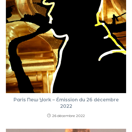
Paris New York – Émission du 26 décembre
2022
26 décembre 2022