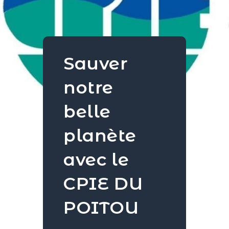
Sauver
notre
belle
planète
avec le
CPIE DU
POITOU