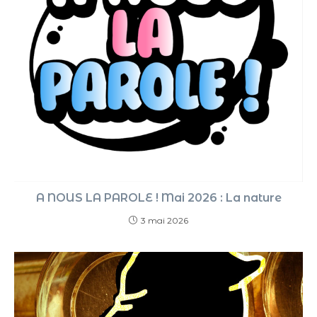
A NOUS LA PAROLE ! Mai 2026 : La nature
3 mai 2026