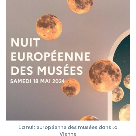
La nuit européenne des musées dans la
Vienne