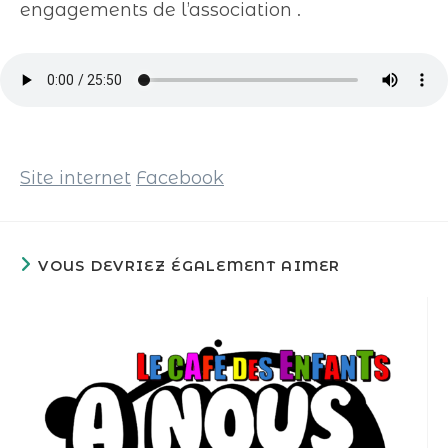
engagements de l’association .
Site internet
Facebook
VOUS DEVRIEZ ÉGALEMENT AIMER