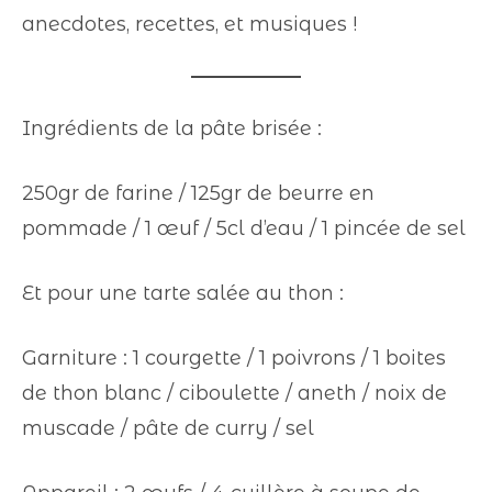
anecdotes, recettes, et musiques !
Ingrédients de la pâte brisée :
250gr de farine / 125gr de beurre en
pommade / 1 œuf / 5cl d’eau / 1 pincée de sel
Et pour une tarte salée au thon :
Garniture : 1 courgette / 1 poivrons / 1 boites
de thon blanc / ciboulette / aneth / noix de
muscade / pâte de curry / sel