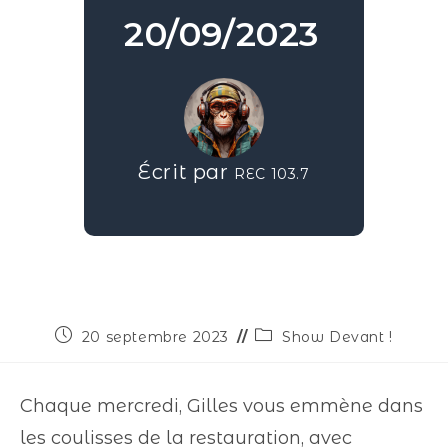
20/09/2023
Écrit par
REC 103.7
20 septembre 2023
Show Devant !
Chaque mercredi, Gilles vous emmène dans
les coulisses de la restauration, avec