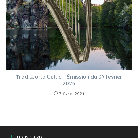
Trad World Celtic – Émission du 07 février
2024
7 février 2024
Nous Suivre