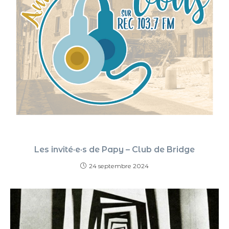
Les invité·e·s de Papy – Club de Bridge
24 septembre 2024