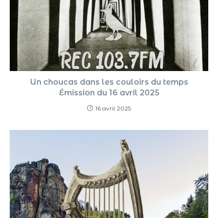
Un choucas dans les couloirs du temps
Émission du 16 avril 2025
16 avril 2025