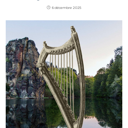
6 décembre 2025