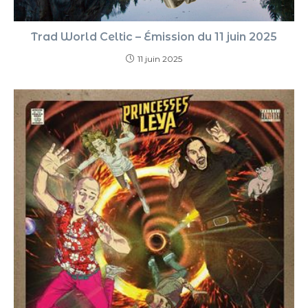
Trad World Celtic – Émission du 11 juin 2025
11 juin 2025