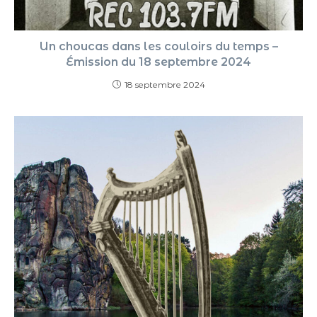
Un choucas dans les couloirs du temps –
Émission du 18 septembre 2024
18 septembre 2024