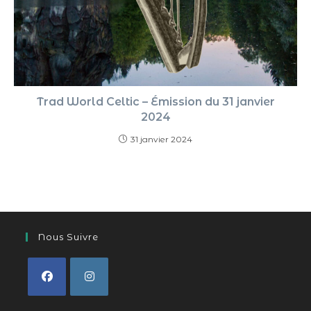
Trad World Celtic – Émission du 31 janvier
2024
31 janvier 2024
Nous Suivre