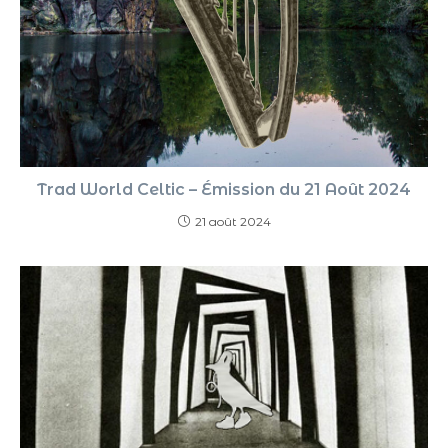
Trad World Celtic – Émission du 21 Août 2024
21 août 2024