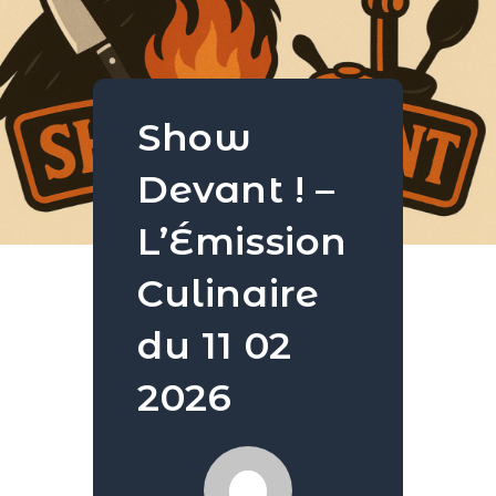
Show
Devant ! –
L’Émission
Culinaire
du 11 02
2026