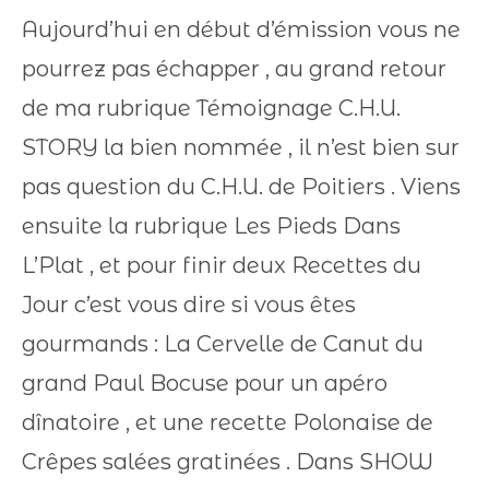
Aujourd’hui en début d’émission vous ne
pourrez pas échapper , au grand retour
de ma rubrique Témoignage C.H.U.
STORY la bien nommée , il n’est bien sur
pas question du C.H.U. de Poitiers . Viens
ensuite la rubrique Les Pieds Dans
L’Plat , et pour finir deux Recettes du
Jour c’est vous dire si vous êtes
gourmands : La Cervelle de Canut du
grand Paul Bocuse pour un apéro
dînatoire , et une recette Polonaise de
Crêpes salées gratinées . Dans SHOW