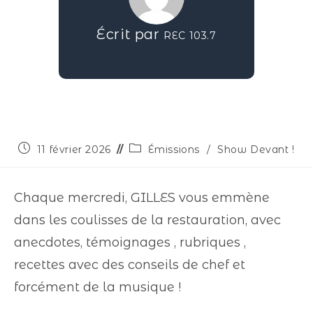
Écrit par
REC 103.7
11 février 2026
Émissions
/
Show Devant !
Chaque mercredi, GILLES vous emmène
dans les coulisses de la restauration, avec
anecdotes, témoignages , rubriques ,
recettes avec des conseils de chef et
forcément de la musique !