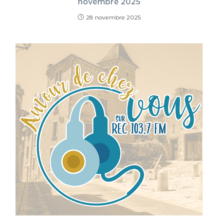
novembre 2025
28 novembre 2025