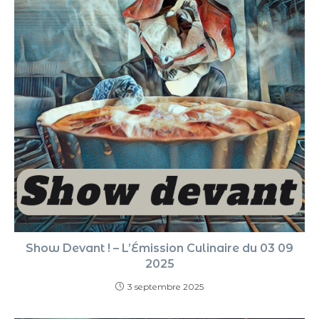
Show Devant ! – L’Émission Culinaire du 03 09
2025
3 septembre 2025