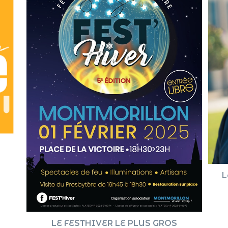
L
LE FESTHIVER LE PLUS GROS