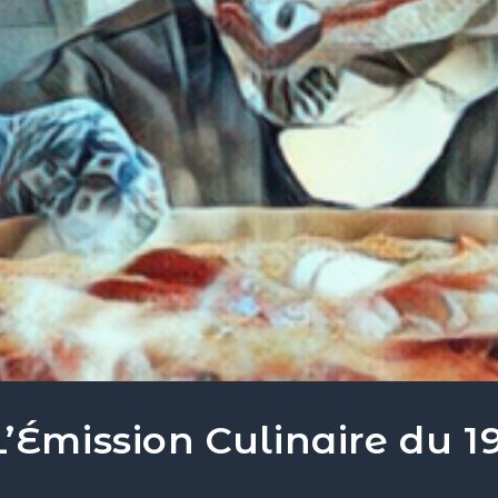
mission Culinaire du 19