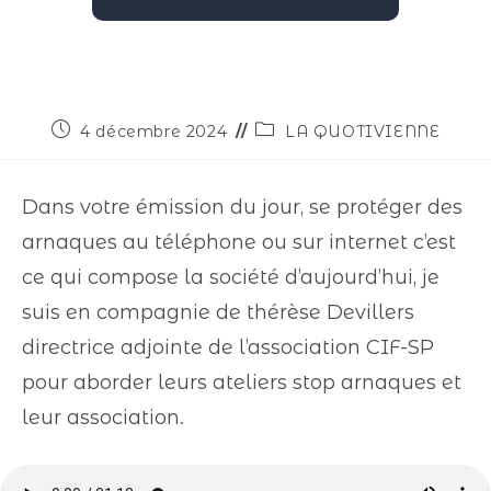
4 décembre 2024
LA QUOTIVIENNE
Dans votre émission du jour, se protéger des
arnaques au téléphone ou sur internet c’est
ce qui compose la société d’aujourd’hui, je
suis en compagnie de thérèse Devillers
directrice adjointe de l’association CIF-SP
pour aborder leurs ateliers stop arnaques et
leur association.