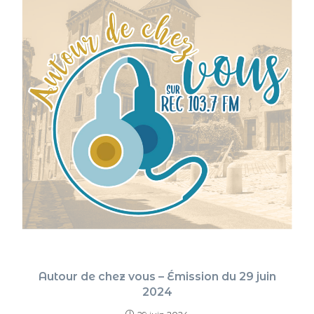
Autour de chez vous – Émission du 29 juin
2024