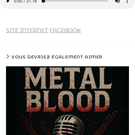
SITE INTERN
ET
FACEBOOK
VOUS DEVRIEZ ÉGALEMENT AIMER