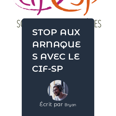
STOP AUX
ARNAQUE
S AVEC LE
CIF-SP
Écrit par
Bryan