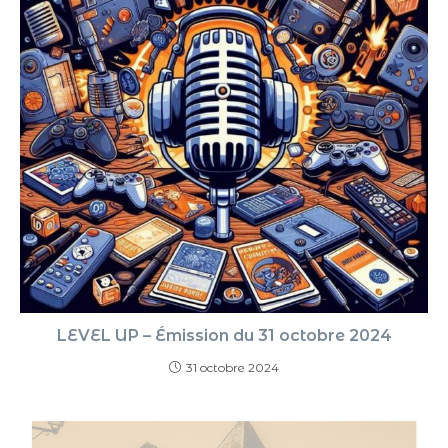
LEVEL UP – Émission du 31 octobre 2024
31 octobre 2024