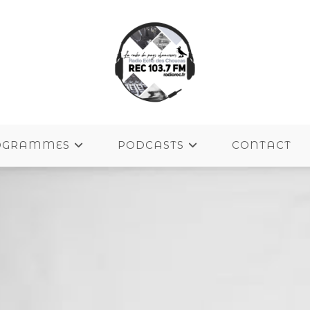
OGRAMMES
PODCASTS
CONTACT