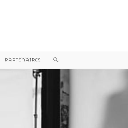
PARTENAIRES