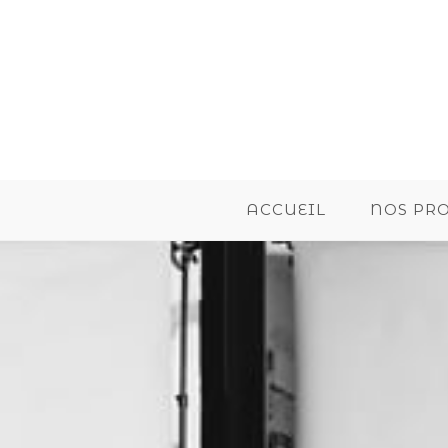
ACCUEIL
NOS PR