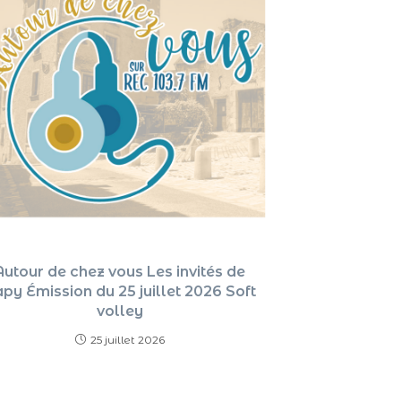
Autour de chez vous Les invités de
py Émission du 25 juillet 2026 Soft
volley
25 juillet 2026