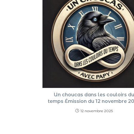
Un choucas dans les couloirs d
temps Émission du 12 novembre 2
12 novembre 2025