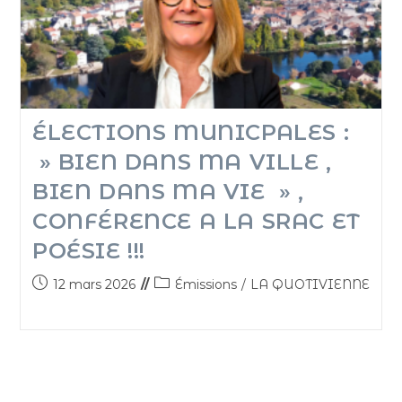
ÉLECTIONS MUNICPALES :
» BIEN DANS MA VILLE ,
BIEN DANS MA VIE » ,
CONFÉRENCE A LA SRAC ET
POÉSIE !!!
12 mars 2026
Émissions
/
LA QUOTIVIENNE