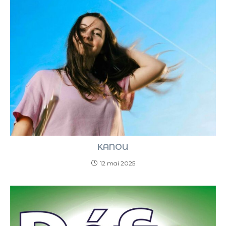
KANOU
12 mai 2025