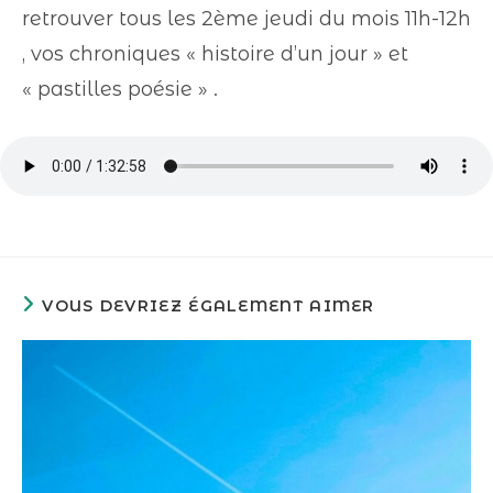
retrouver tous les 2ème jeudi du mois 11h-12h
, vos chroniques « histoire d’un jour » et
« pastilles poésie » .
VOUS DEVRIEZ ÉGALEMENT AIMER