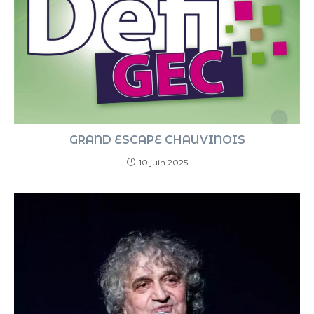
GRAND ESCAPE CHAUVINOIS
10 juin 2025