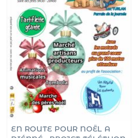
EN ROUTE POUR NOËL A