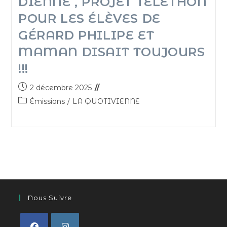
DIÉNNÉ , PROJET TÉLÉTHON
POUR LES ÉLÈVES DE
GÉRARD PHILIPE ET
MAMAN DISAIT TOUJOURS
!!!
2 décembre 2025
Émissions
/
LA QUOTIVIENNE
Nous Suivre