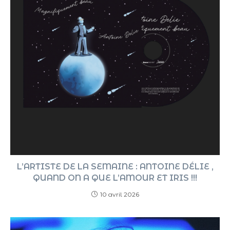
L’ARTISTE DE LA SEMAINE : ANTOINE DÉLIE ,
QUAND ON A QUE L’AMOUR ET IRIS !!!
10 avril 2026