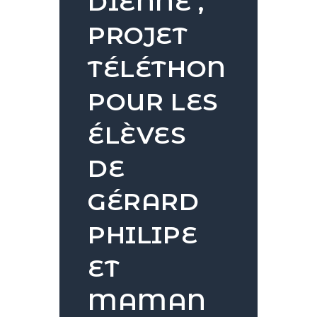
DIÉNNÉ ,
PROJET
TÉLÉTHON
POUR LES
ÉLÈVES
DE
GÉRARD
PHILIPE
ET
MAMAN