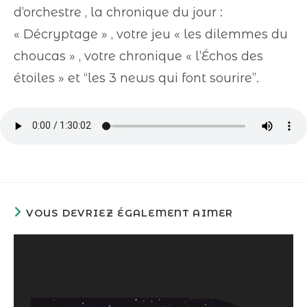
d’orchestre , la chronique du jour :
« Décryptage » , votre jeu « les dilemmes du
choucas » , votre chronique « l’Échos des
étoiles » et “les 3 news qui font sourire”.
VOUS DEVRIEZ ÉGALEMENT AIMER