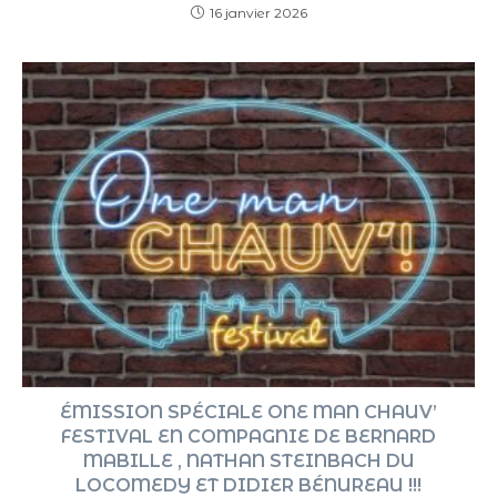
16 janvier 2026
ÉMISSION SPÉCIALE ONE MAN CHAUV’
FESTIVAL EN COMPAGNIE DE BERNARD
MABILLE , NATHAN STEINBACH DU
LOCOMEDY ET DIDIER BÉNUREAU !!!