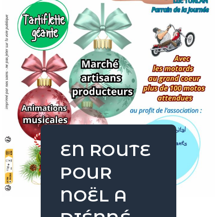
EN ROUTE
POUR
NOËL A