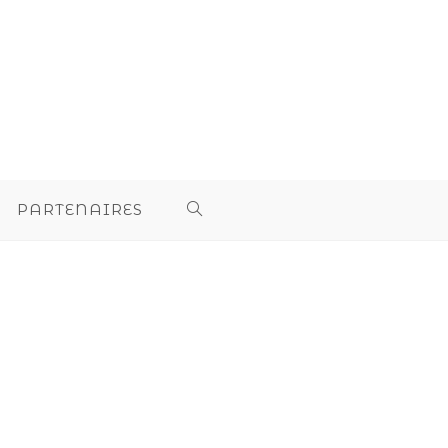
PARTENAIRES