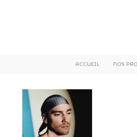
ACCUEIL
NOS PR