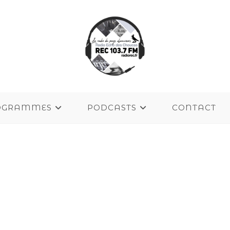
OGRAMMES
PODCASTS
CONTACT