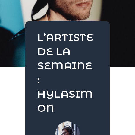
L’ARTISTE
DE LA
SEMAINE
:
HYLASIM
ON