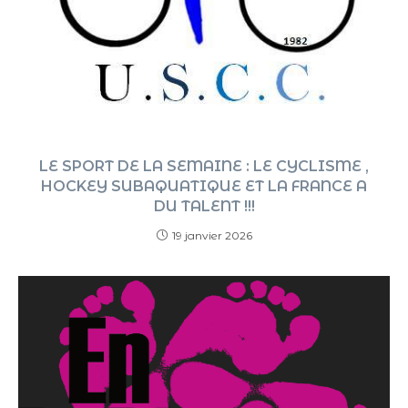
LE SPORT DE LA SEMAINE : LE CYCLISME ,
HOCKEY SUBAQUATIQUE ET LA FRANCE A
DU TALENT !!!
19 janvier 2026