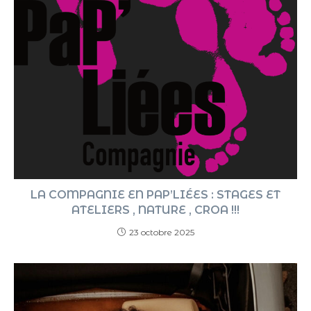
LA COMPAGNIE EN PAP’LIÉES : STAGES ET
ATELIERS , NATURE , CROA !!!
23 octobre 2025