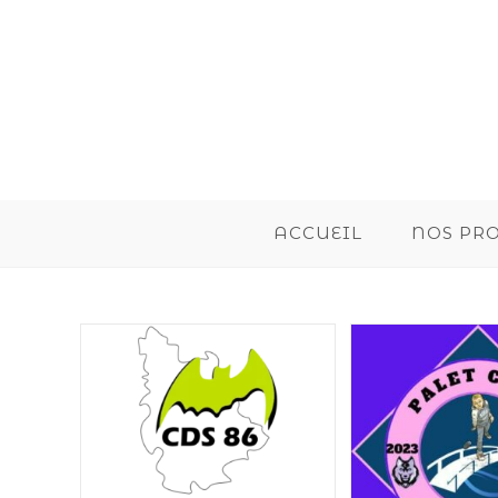
ACCUEIL
NOS PR