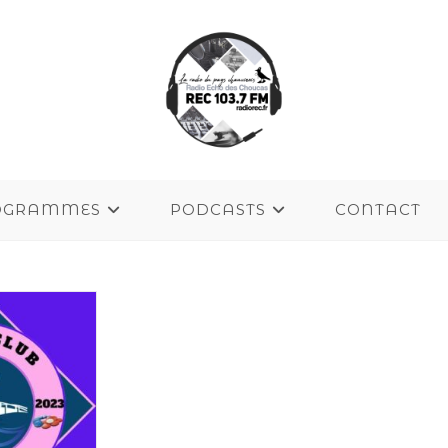
OGRAMMES
PODCASTS
CONTACT