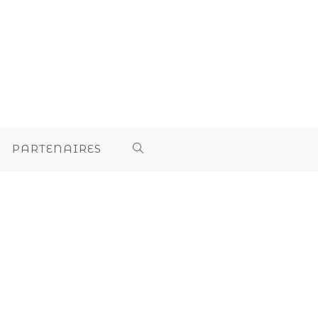
PARTENAIRES