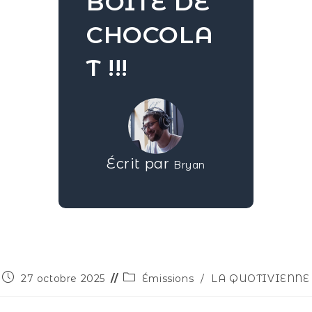
BOÎTE DE
CHOCOLA
T !!!
Écrit par
Bryan
27 octobre 2025
Émissions
/
LA QUOTIVIENNE