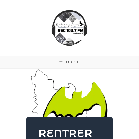
MENU
RENTRER