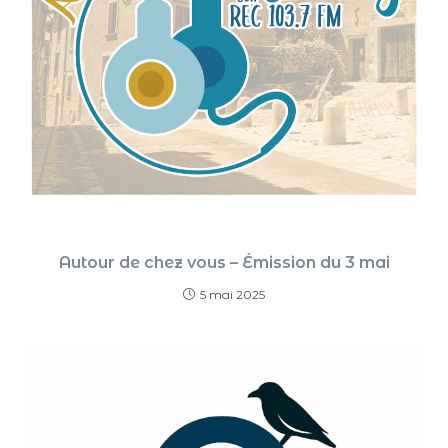
Autour de chez vous – Émission du 3 mai
5 mai 2025