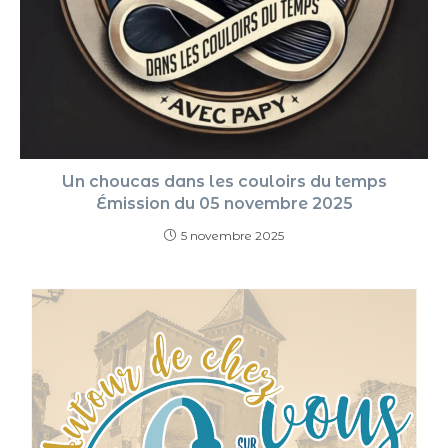
Un choucas dans les couloirs du temps
Émission du 05 novembre 2025
5 novembre 2025