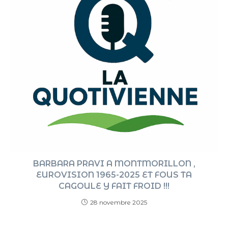
BARBARA PRAVI A MONTMORILLON ,
EUROVISION 1965-2025 ET FOUS TA
CAGOULE Y FAIT FROID !!!
28 novembre 2025