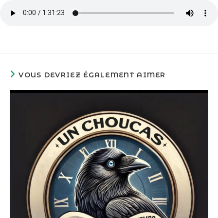
VOUS DEVRIEZ ÉGALEMENT AIMER