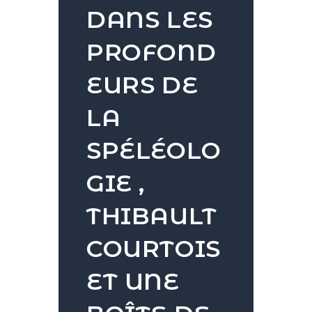
DANS LES
PROFOND
EURS DE
LA
SPÉLÉOLO
GIE ,
THIBAULT
COURTOIS
ET UNE