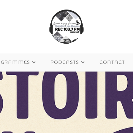
OGRAMMES
PODCASTS
CONTACT