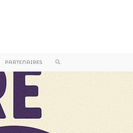
PARTENAIRES