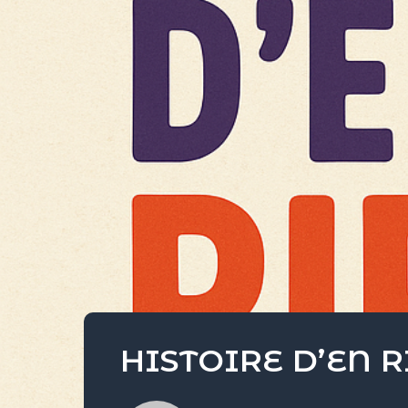
HISTOIRE D’EN RI