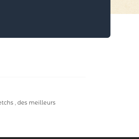
etchs , des meilleurs