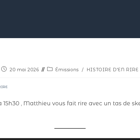
20 mai 2026
Émissions
/
HISTOIRE D'EN RIRE
RIRE
 15h30 , Matthieu vous fait rire avec un tas de sk