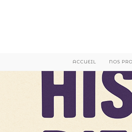
ACCUEIL
NOS PR