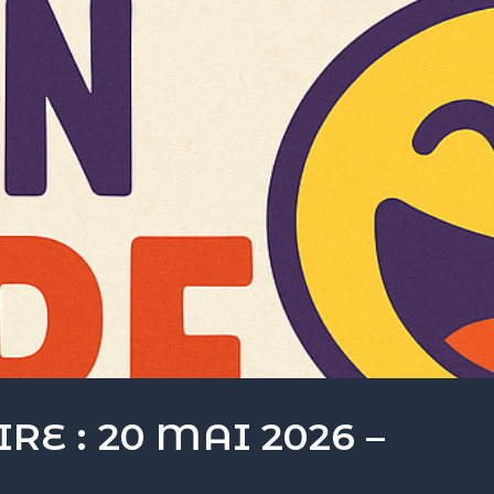
RE : 20 MAI 2026 –